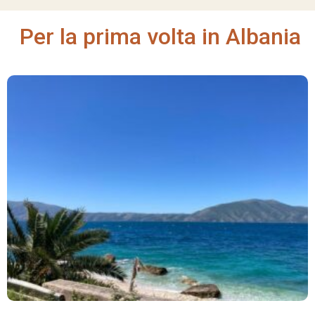
Per la prima volta in Albania