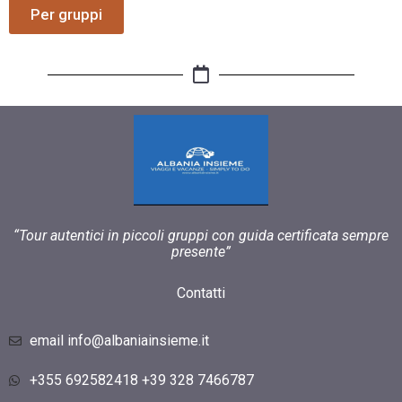
Per gruppi
“Tour autentici in piccoli gruppi con guida certificata sempre
presente”
Contatti
email info@albaniainsieme.it
+355 692582418 +39 328 7466787