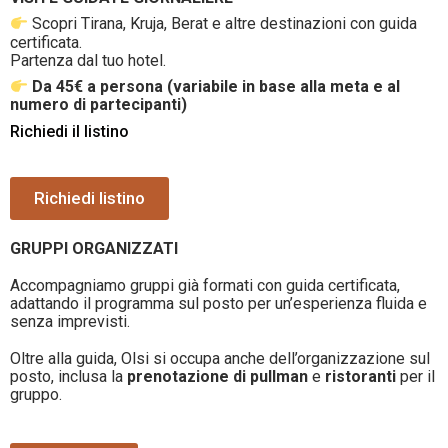
Scopri Tirana, Kruja, Berat e altre destinazioni con guida
certificata.
Partenza dal tuo hotel.
Da 45€ a persona (variabile in base alla meta e al
numero di partecipanti)
Richiedi il listino
Richiedi listino
GRUPPI ORGANIZZATI
Accompagniamo gruppi già formati con guida certificata,
adattando il programma sul posto per un’esperienza fluida e
senza imprevisti.
Oltre alla guida, Olsi si occupa anche dell’organizzazione sul
posto, inclusa la
prenotazione di pullman
e
ristoranti
per il
gruppo.