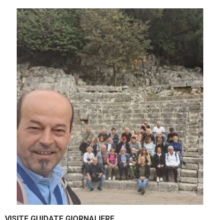
VISITE GUIDATE GIORNALIERE