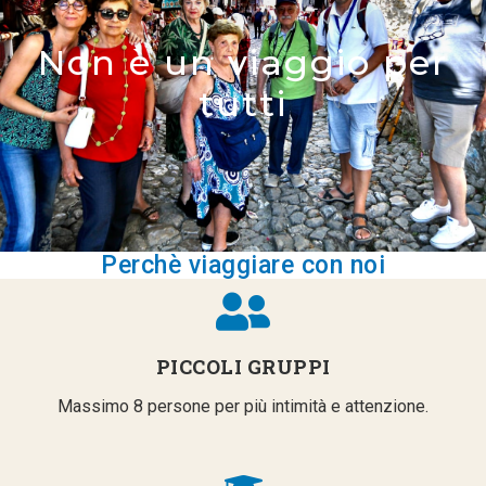
Non è un viaggio per
tutti
Perchè viaggiare con noi
PICCOLI GRUPPI
Massimo 8 persone per più intimità e attenzione.