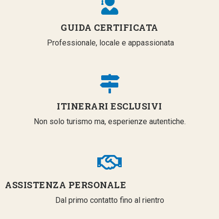
GUIDA CERTIFICATA
Professionale, locale e appassionata
ITINERARI ESCLUSIVI
Non solo turismo ma, esperienze autentiche.
ASSISTENZA PERSONALE
Dal primo contatto fino al rientro