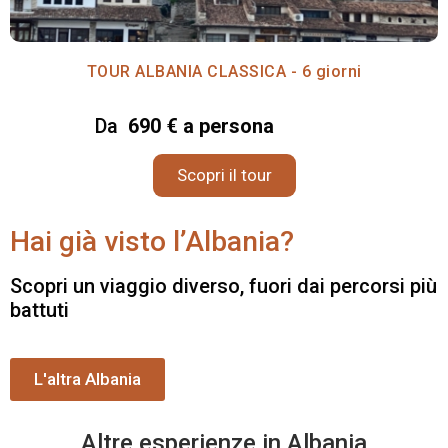
TOUR ALBANIA CLASSICA - 6 giorni
Da
690 € a persona
Scopri il tour
Hai già visto l’Albania?
Scopri un viaggio diverso, fuori dai percorsi più
battuti
L'altra Albania
Altre esperienze in Albania