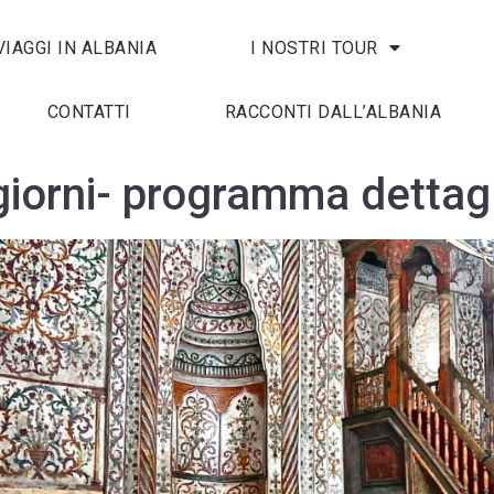
VIAGGI IN ALBANIA
I NOSTRI TOUR
CONTATTI
RACCONTI DALL’ALBANIA
giorni- programma dettag