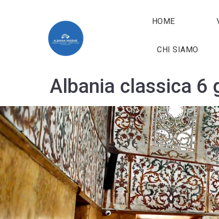
HOME
CHI SIAMO
Albania classica 6 