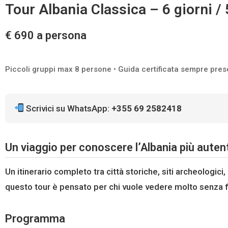
Tour Albania Classica – 6 giorni / 
€ 690 a persona
Piccoli gruppi max 8 persone • Guida certificata sempre prese
Scrivici su WhatsApp:
+355 69 2582418
Un viaggio per conoscere l’Albania più auten
Un itinerario completo tra città storiche, siti archeologici,
questo tour è pensato per chi vuole vedere molto senza fr
Programma