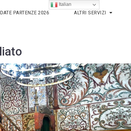
Italian
DATE PARTENZE 2026
ALTRI SERVIZI
liato