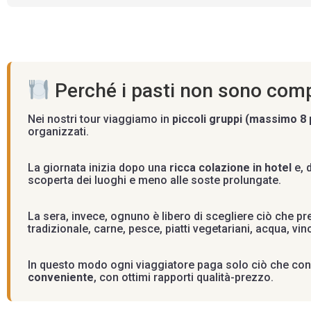
Perché i pasti non sono com
Nei nostri tour viaggiamo in
piccoli gruppi (massimo 8
organizzati.
La giornata inizia dopo una
ricca colazione in hotel
e, 
scoperta dei luoghi e meno alle soste prolungate.
La sera, invece, ognuno è libero di scegliere ciò che pre
tradizionale, carne, pesce, piatti vegetariani, acqua, vino
In questo modo ogni viaggiatore paga solo ciò che cons
conveniente
, con ottimi rapporti qualità-prezzo.