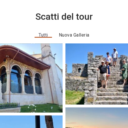
Scatti del tour
Tutti
Nuova Galleria