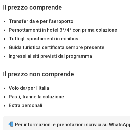
Il prezzo comprende
Transfer da e per l’aeroporto
Pernottamenti in hotel 3*/4* con prima colazione
Tutti gli spostamenti in minibus
Guida turistica certificata sempre presente
Ingressi ai siti previsti dal programma
Il prezzo non comprende
Volo da/per l’Italia
Pasti, tranne la colazione
Extra personali
Per informazioni e prenotazioni scrivici su WhatsAp