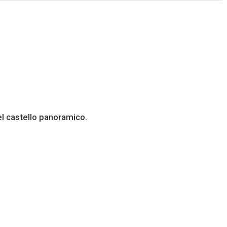
del castello panoramico.