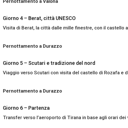
Pernottamento a Valona
Giorno 4 – Berat, città UNESCO
Visita di Berat, la città dalle mille finestre, con il castell
Pernottamento a Durazzo
Giorno 5 – Scutari e tradizione del nord
Viaggio verso Scutari con visita del castello di Rozafa e d
Pernottamento a Durazzo
Giorno 6 – Partenza
Transfer verso l’aeroporto di Tirana in base agli orari dei v