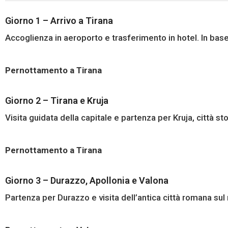
Giorno 1 – Arrivo a Tirana
Accoglienza in aeroporto e trasferimento in hotel. In base 
Pernottamento a Tirana
Giorno 2 – Tirana e Kruja
Visita guidata della capitale e partenza per Kruja, città 
Pernottamento a Tirana
Giorno 3 – Durazzo, Apollonia e Valona
Partenza per Durazzo e visita dell’antica città romana su