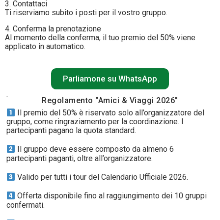
3. Contattaci
Ti riserviamo subito i posti per il vostro gruppo.
4. Conferma la prenotazione
Al momento della conferma, il tuo premio del 50% viene
applicato in automatico.
Parliamone su WhatsApp
.
Regolamento “Amici & Viaggi 2026”
Il premio del 50% è riservato solo all’organizzatore del
gruppo, come ringraziamento per la coordinazione. I
partecipanti pagano la quota standard.
Il gruppo deve essere composto da almeno 6
partecipanti paganti, oltre all’organizzatore.
Valido per tutti i tour del Calendario Ufficiale 2026.
Offerta disponibile fino al raggiungimento dei 10 gruppi
confermati.