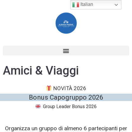
Italian
Amici & Viaggi
NOVITÀ 2026
Bonus Capogruppo 2026
Group Leader Bonus 2026
Organizza un gruppo di almeno 6 partecipanti per