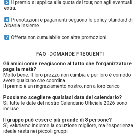
Il premio si applica alla quota del tour, non agli eventuali
extra.
Prenotazioni e pagamenti seguono le policy standard di
Albania Insieme.
Offerta non cumulabile con altre promozioni.
FAQ -DOMANDE FREQUENTI
Gli amici come reagiscono al fatto che l’organizzatore
paga la metà?
Molto bene. Il loro prezzo non cambia e per loro è comodo
avere qualcuno che coordina.
Il premio è un ringraziamento nostro, non a loro carico.
Possiamo scegliere qualsiasi data del calendario?
Sì, tutte le date del nostro Calendario Ufficiale 2026 sono
incluse.
Il gruppo può essere più grande di 8 persone?
Sì, valutiamo insieme la soluzione migliore, ma l’esperienza
ideale resta nei piccoli gruppi.