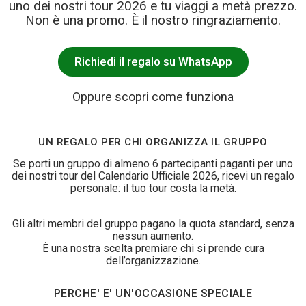
uno dei nostri tour 2026 e tu viaggi a metà prezzo.
Non è una promo. È il nostro ringraziamento.
Richiedi il regalo su WhatsApp
Oppure scopri come funziona
UN REGALO PER CHI ORGANIZZA IL GRUPPO
Se porti un gruppo di almeno 6 partecipanti paganti per uno
dei nostri tour del Calendario Ufficiale 2026, ricevi un regalo
personale: il tuo tour costa la metà.
Gli altri membri del gruppo pagano la quota standard, senza
nessun aumento.
È una nostra scelta premiare chi si prende cura
dell’organizzazione.
PERCHE' E' UN'OCCASIONE SPECIALE