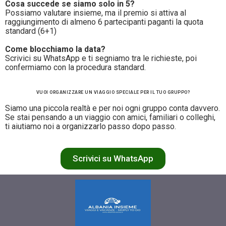
Cosa succede se siamo solo in 5?
Possiamo valutare insieme, ma il premio si attiva al
raggiungimento di almeno 6 partecipanti paganti la quota
standard (6+1)
Come blocchiamo la data?
Scrivici su WhatsApp e ti segniamo tra le richieste, poi
confermiamo con la procedura standard.
VUOI ORGANIZZARE UN VIAGGIO SPECIALE PER IL TUO GRUPPO?
Siamo una piccola realtà e per noi ogni gruppo conta davvero.
Se stai pensando a un viaggio con amici, familiari o colleghi,
ti aiutiamo noi a organizzarlo passo dopo passo.
Scrivici su WhatsApp