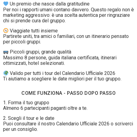
Un premio che nasce dalla gratitudine
Per noi i rapporti umani contano davvero. Questo regalo non è
marketing aggressivo: è una scelta autentica per ringraziare
chi si prende cura del gruppo.
Viaggiate tutti insieme
Partirete uniti, tra amici o familiari, con un itinerario pensato
per piccoli gruppi.
Piccoli gruppi, grande qualità
Massimo 8 persone, guida italiana certificata, itinerari
ottimizzati, hotel selezionati.
Valido per tutti i tour del Calendario Ufficiale 2026
Ti aiutiamo a scegliere le date migliori per il tuo gruppo.
COME FUNZIONA - PASSO DOPO PASSO
1. Forma il tuo gruppo
Almeno 6 partecipanti paganti oltre a te.
2. Scegli il tour e le date
Puoi consultare il nostro Calendario Ufficiale 2026 o scriverci
per un consiglio.